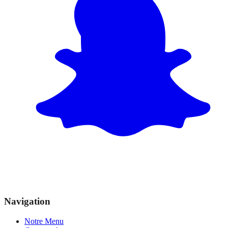
Navigation
Notre Menu