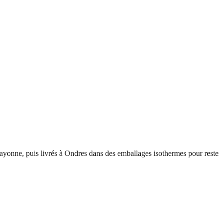
ayonne, puis livrés à
Ondres
dans des emballages isothermes pour reste