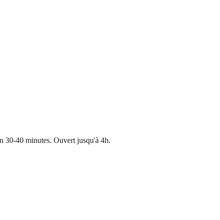
n 30-40 minutes. Ouvert jusqu'à 4h.