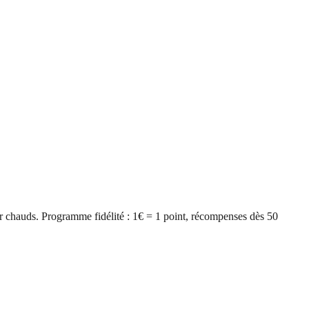
r chauds. Programme fidélité : 1€ = 1 point, récompenses dès 50