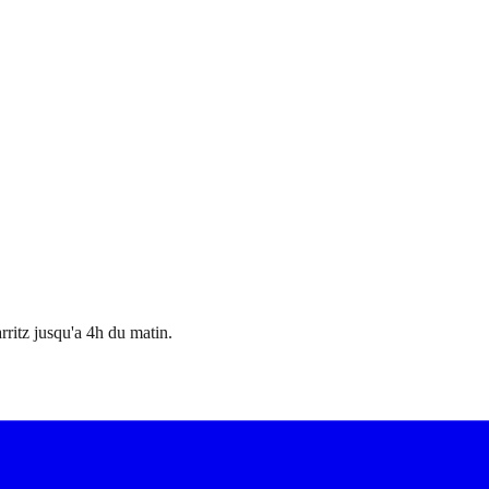
ritz jusqu'a 4h du matin.