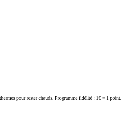
hermes pour rester chauds. Programme fidélité : 1€ = 1 point,