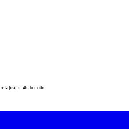
ritz jusqu'a 4h du matin.