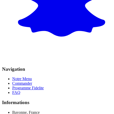
Navigation
Notre Menu
Commander
Programme Fidelite
FAQ
Informations
Bayonne, France