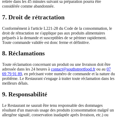
retirée dans les 45 minutes suivant sa préparation pourra être
considérée comme abandonnée.
7. Droit de rétractation
Conformément à l'article L221-28 du Code de la consommation, le
droit de rétractation ne s'applique pas aux produits alimentaires
préparés à la demande et susceptibles de se périmer rapidement.
Toute commande validée est donc ferme et définitive.
8. Réclamations
Toute réclamation concernant un produit ou une livraison doit être
adressée dans les 24 heures à
contact@southstreetfood.fr
ou au
07
69 79 91 89
, en précisant votre numéro de commande et la nature du
problème. Le Restaurant s'engage à traiter toute réclamation dans les
meilleurs délais.
9. Responsabilité
Le Restaurant ne saurait être tenu responsable des dommages
résultant d'un mauvais usage des produits (consommation malgré un
allergène signalé, conservation inadaptée après livraison, etc.) ou