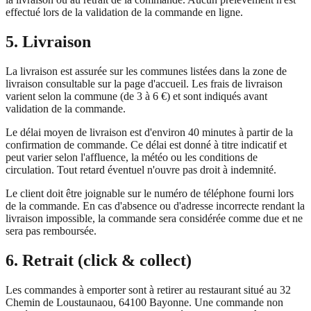
effectué lors de la validation de la commande en ligne.
5. Livraison
La livraison est assurée sur les communes listées dans la zone de
livraison consultable sur la page d'accueil. Les frais de livraison
varient selon la commune (de 3 à 6 €) et sont indiqués avant
validation de la commande.
Le délai moyen de livraison est d'environ 40 minutes à partir de la
confirmation de commande. Ce délai est donné à titre indicatif et
peut varier selon l'affluence, la météo ou les conditions de
circulation. Tout retard éventuel n'ouvre pas droit à indemnité.
Le client doit être joignable sur le numéro de téléphone fourni lors
de la commande. En cas d'absence ou d'adresse incorrecte rendant la
livraison impossible, la commande sera considérée comme due et ne
sera pas remboursée.
6. Retrait (click & collect)
Les commandes à emporter sont à retirer au restaurant situé au
32
Chemin de Loustaunaou, 64100 Bayonne
. Une commande non