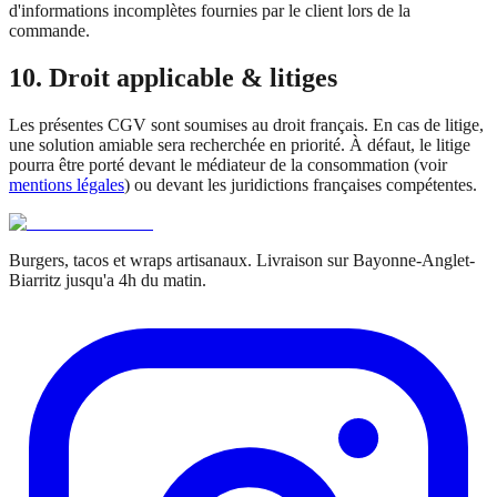
d'informations incomplètes fournies par le client lors de la
commande.
10. Droit applicable & litiges
Les présentes CGV sont soumises au droit français. En cas de litige,
une solution amiable sera recherchée en priorité. À défaut, le litige
pourra être porté devant le médiateur de la consommation (voir
mentions légales
) ou devant les juridictions françaises compétentes.
Burgers, tacos et wraps artisanaux. Livraison sur Bayonne-Anglet-
Biarritz jusqu'a 4h du matin.