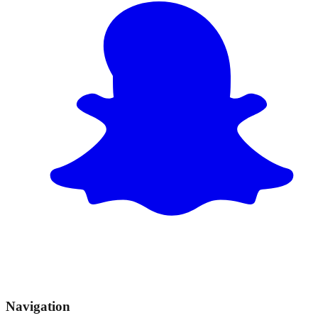
Navigation