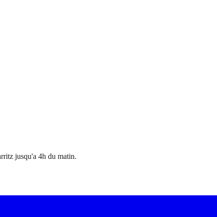
ritz jusqu'a 4h du matin.