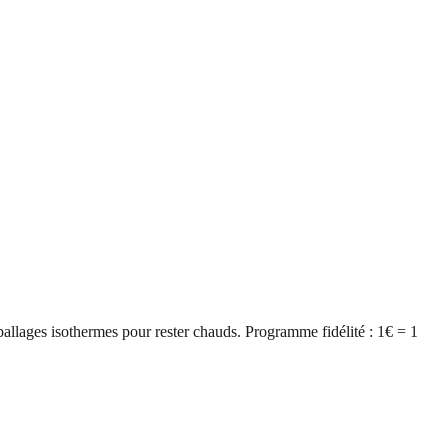
llages isothermes pour rester chauds. Programme fidélité : 1€ = 1