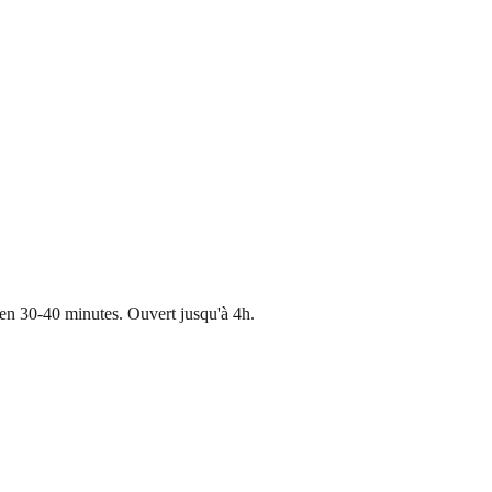
en 30-40 minutes. Ouvert jusqu'à 4h.