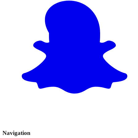
Navigation