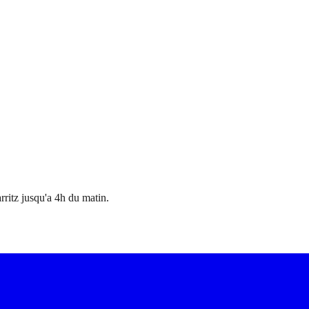
ritz jusqu'a 4h du matin.