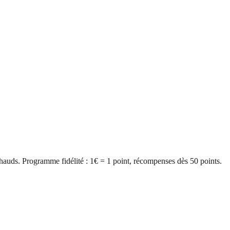
hauds. Programme fidélité : 1€ = 1 point, récompenses dès 50 points.