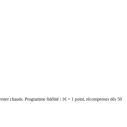
ester chauds. Programme fidélité : 1€ = 1 point, récompenses dès 50