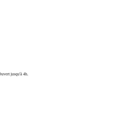
uvert jusqu'à 4h.