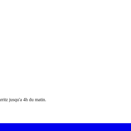
ritz jusqu'a 4h du matin.