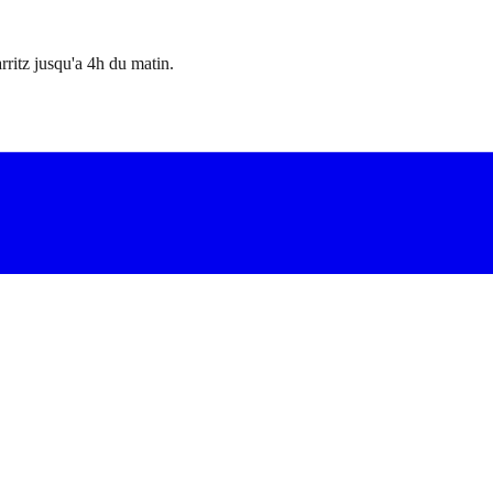
ritz jusqu'a 4h du matin.