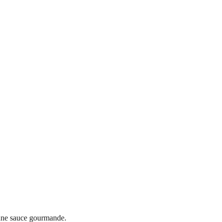
c une sauce gourmande.