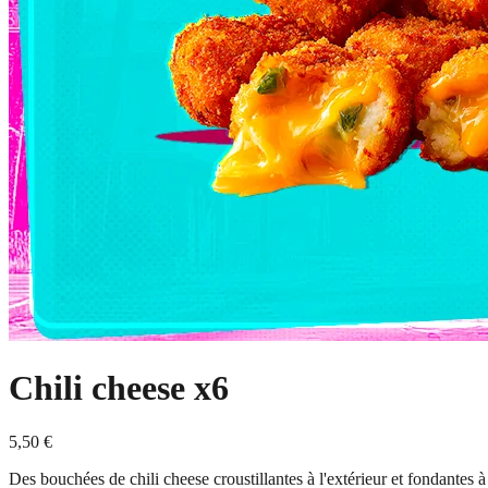
Chili cheese x6
5,50 €
Des bouchées de chili cheese croustillantes à l'extérieur et fondante