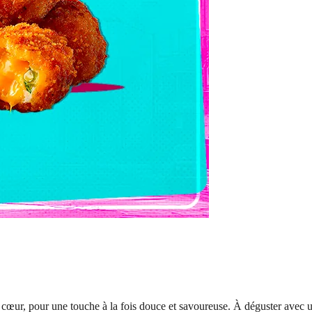
s à cœur, pour une touche à la fois douce et savoureuse. À déguster ave