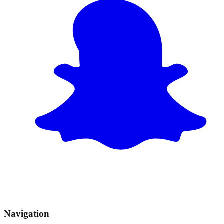
Navigation