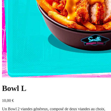
Bowl L
10,00 €
Un Bowl 2 viandes généreux, composé de deux viandes au choix,