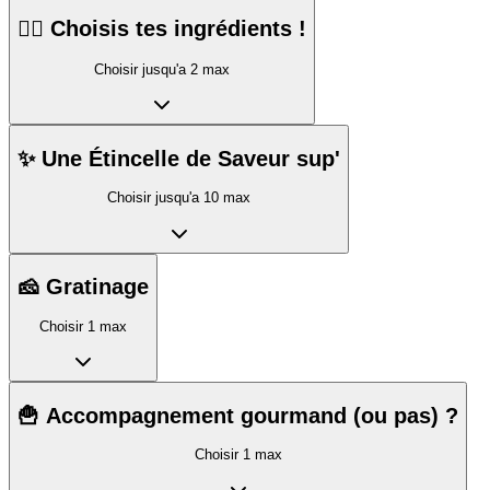
👇🏼 Choisis tes ingrédients !
Choisir jusqu'a 2 max
✨ Une Étincelle de Saveur sup'
Choisir jusqu'a 10 max
🧀 Gratinage
Choisir 1 max
🍟 Accompagnement gourmand (ou pas) ?
Choisir 1 max