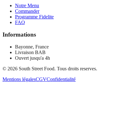
Notre Menu
Commander
Programme Fidelite
FAQ
Informations
Bayonne, France
Livraison BAB
Ouvert jusqu'a 4h
©
2026
South Street Food. Tous droits reserves.
Mentions légales
CGV
Confidentialité